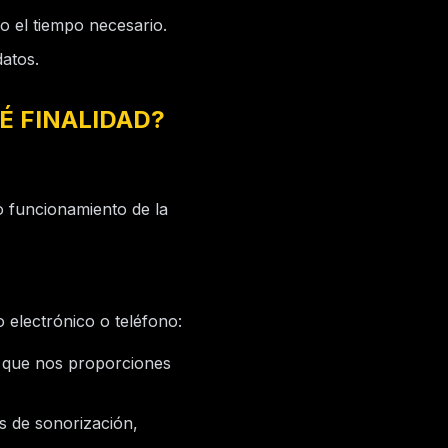
 el tiempo necesario.
atos.
É FINALIDAD?
o funcionamiento de la
 electrónico o teléfono:
n que nos proporciones
s de sonorización,