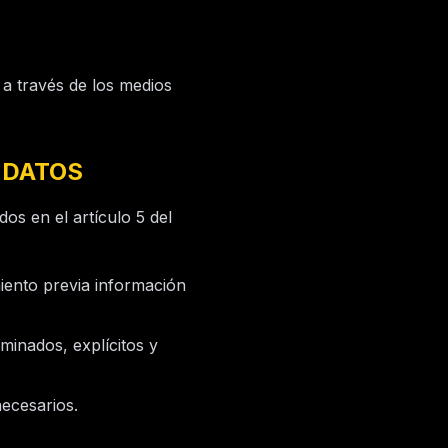
 a través de los medios
 DATOS
dos en el artículo 5 del
iento previa información
minados, explícitos y
ecesarios.