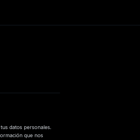
tus datos personales.
nformación que nos