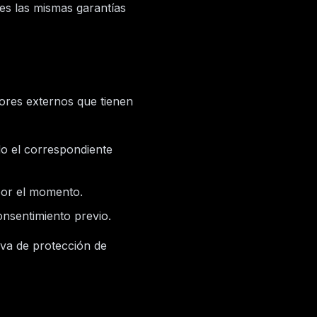
res las mismas garantías
ores externos que tienen
o el correspondiente
por el momento.
nsentimiento previo.
iva de protección de